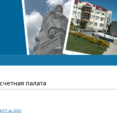
счетная палата
 КСП за 2022