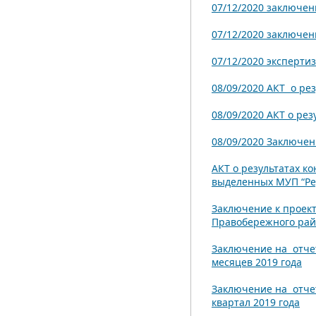
07/12/2020 заключен
07/12/2020 заключен
07/12/2020 эксперти
08/09/2020 АКТ о ре
08/09/2020 АКТ о ре
08/09/2020 Заключе
АКТ о результатах к
выделенных МУП “Ред
Заключение к проек
Правобережного райо
Заключение на отче
месяцев 2019 года
Заключение на отчет
квартал 2019 года