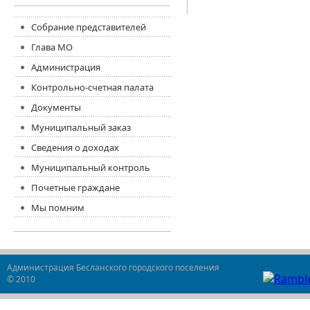
Собрание представителей
Глава МО
Администрация
Контрольно-счетная палата
Документы
Муниципальный заказ
Сведения о доходах
Муниципальный контроль
Почетные граждане
Мы помним
Администрация Бесланского городского поселения
© 2010