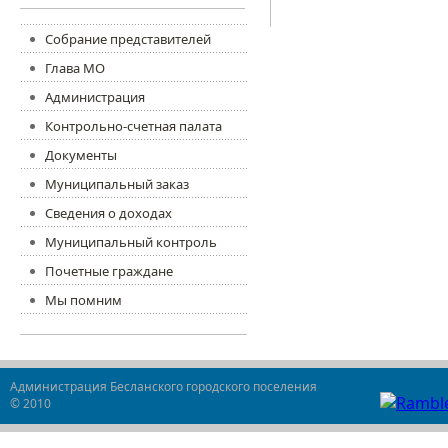
Собрание представителей
Глава МО
Администрация
Контрольно-счетная палата
Документы
Муниципальный заказ
Сведения о доходах
Муниципальный контроль
Почетные граждане
Мы помним
Администрация Бесланского городского поселения
© 2010