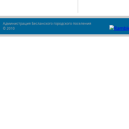
Администрация Бесланского городского поселения
© 2010