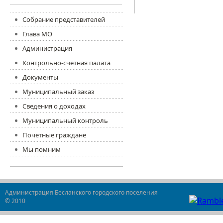
Собрание представителей
Глава МО
Администрация
Контрольно-счетная палата
Документы
Муниципальный заказ
Сведения о доходах
Муниципальный контроль
Почетные граждане
Мы помним
Администрация Бесланского городского поселения
© 2010