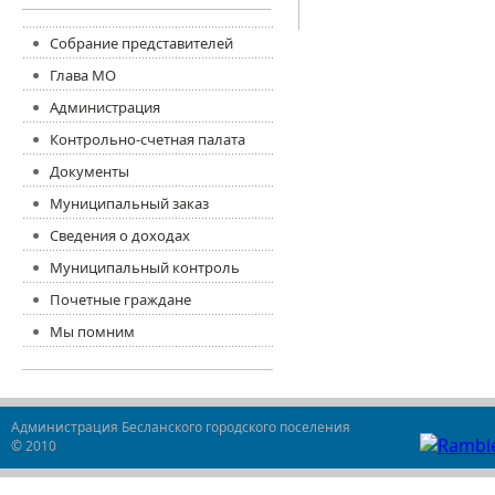
Собрание представителей
Глава МО
Администрация
Контрольно-счетная палата
Документы
Муниципальный заказ
Сведения о доходах
Муниципальный контроль
Почетные граждане
Мы помним
Администрация Бесланского городского поселения
© 2010