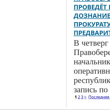
ПРОВЕДЁТ 
ДОЗНАНИЕ
ПРОКУРАТУ
ПРЕДВАРИ
В четверг 
Правобере
начальник
оперативн
республик
запись по
1
2
3
>
Последняя