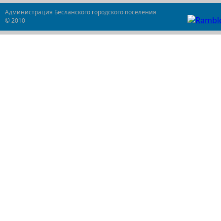
Администрация Бесланского городского поселения
© 2010