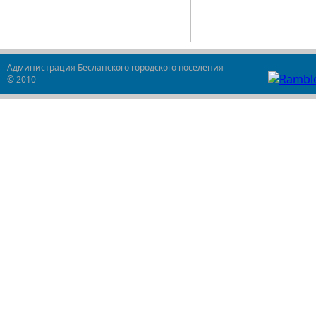
Администрация Бесланского городского поселения
© 2010