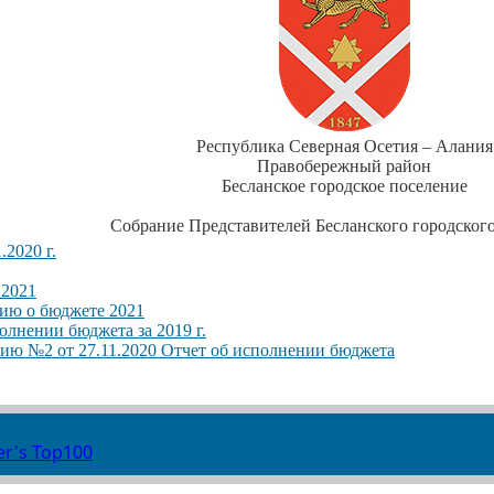
Республика Северная Осетия – Алания
Правобережный район
Бесланское городское поселение
Собрание Представителей Бесланского городског
.2020 г.
 2021
ию о бюджете 2021
олнении бюджета за 2019 г.
ю №2 от 27.11.2020 Отчет об исполнении бюджета