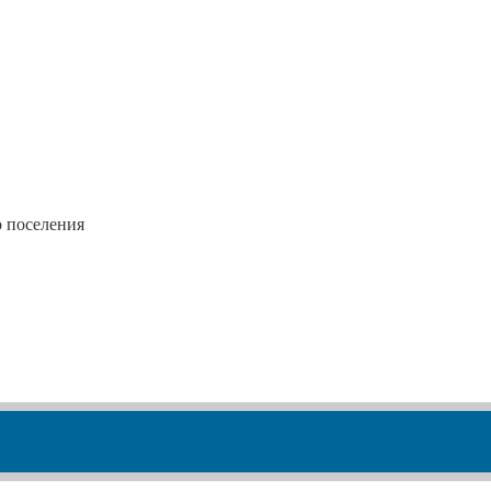
о поселения