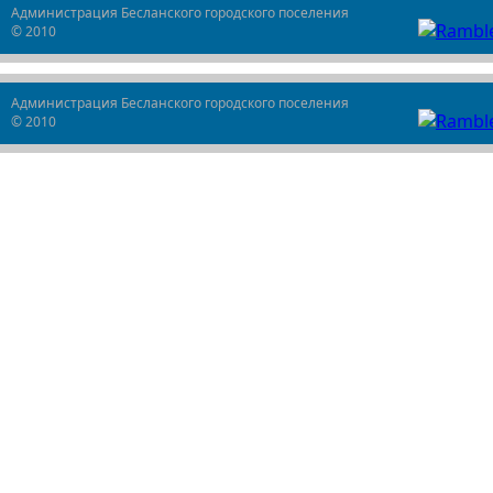
Администрация Бесланского городского поселения
© 2010
Администрация Бесланского городского поселения
© 2010