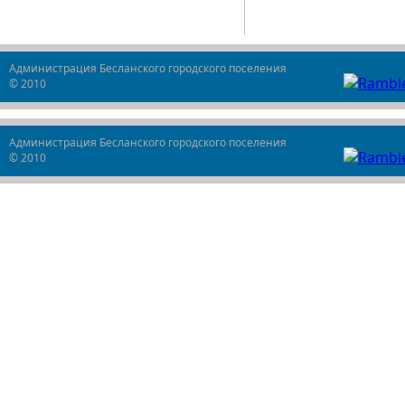
Администрация Бесланского городского поселения
© 2010
Администрация Бесланского городского поселения
© 2010