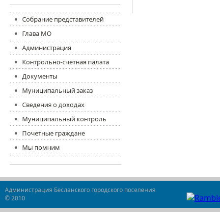
Собрание представителей
Глава МО
Администрация
Контрольно-счетная палата
Документы
Муниципальный заказ
Сведения о доходах
Муниципальный контроль
Почетные граждане
Мы помним
Администрация Бесланского городского поселения
© 2010