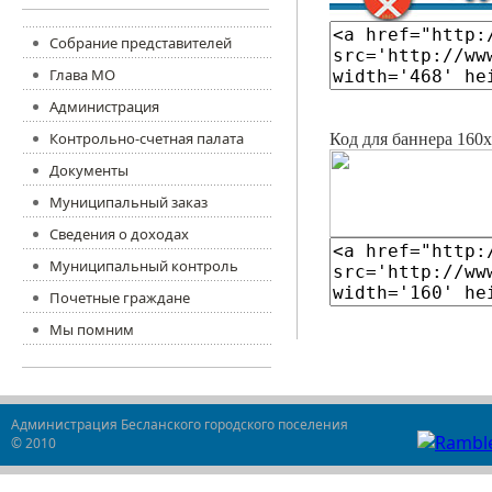
Собрание представителей
Глава МО
Администрация
Контрольно-счетная палата
Код для баннера 160х
Документы
Муниципальный заказ
Сведения о доходах
Муниципальный контроль
Почетные граждане
Мы помним
Администрация Бесланского городского поселения
© 2010