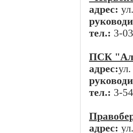
адрес:
ул
руководи
тел.:
3-03
ПСК "Ал
адрес:
ул.
руководи
тел.:
3-54
Правобе
адрес:
ул