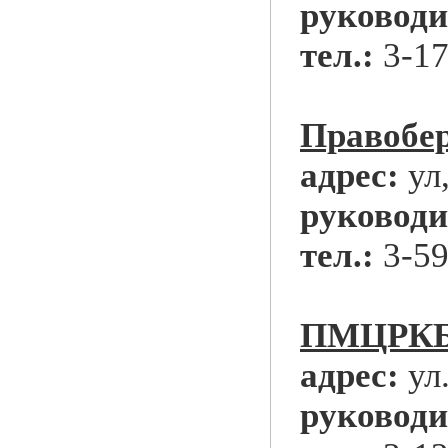
руководи
тел.:
3-17
Правоб
адрес:
ул
руководи
тел.:
3-59
ПМЦРК
адрес:
ул
руководи