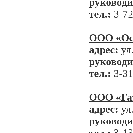
руководи
тел.:
3-72
ООО «Осе
адрес:
ул
руководи
тел.:
3-31
ООО «Га
адрес:
ул
руководи
тел.:
3-13