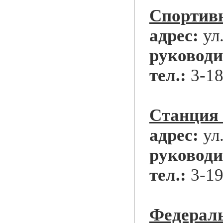
Спортив
адрес:
ул
руководи
тел.:
3-18
Станция 
адрес:
ул
руководи
тел.:
3-19
Федераль