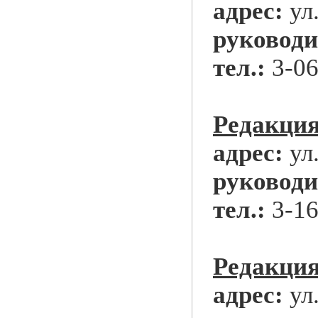
адрес:
ул
руководи
тел.:
3-06
Редакция
адрес:
ул.
руководи
тел.:
3-16
Редакция
адрес:
ул.