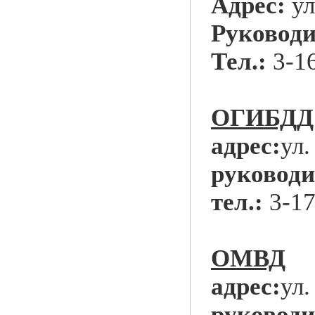
Адрес:
ул
Руководи
Тел.:
3-1
ОГИБДД
адрес:
ул.
руководи
тел.:
3-17
ОМВД
адрес:
ул.
руководи