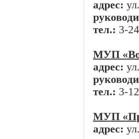
адрес:
ул
руководи
тел.:
3-24
МУП «Вод
адрес:
ул
руководи
тел.:
3-12
МУП «Пр
адрес:
ул