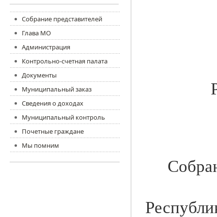
Собрание представителей
Глава МО
Администрация
Контрольно-счетная палата
Документы
Муниципальный заказ
Сведения о доходах
Муниципальный контроль
Почетные граждане
Мы помним
Собран
Республи