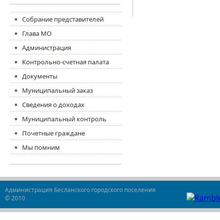
Собрание представителей
Глава МО
Администрация
Контрольно-счетная палата
Документы
Муниципальный заказ
Сведения о доходах
Муниципальный контроль
Почетные граждане
Мы помним
Администрация Бесланского городского поселения
© 2010