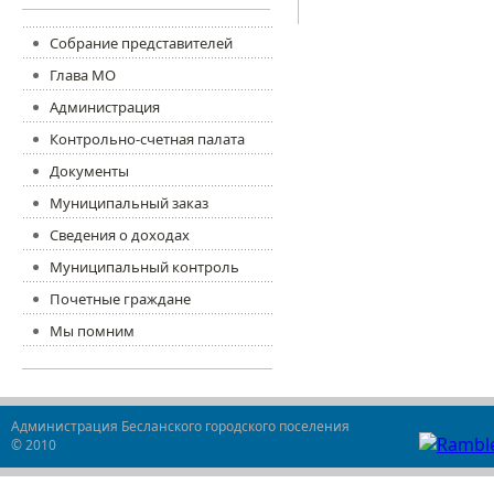
Собрание представителей
Глава МО
Администрация
Контрольно-счетная палата
Документы
Муниципальный заказ
Сведения о доходах
Муниципальный контроль
Почетные граждане
Мы помним
Администрация Бесланского городского поселения
© 2010