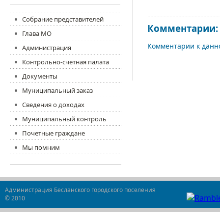
Собрание представителей
Комментарии:
Глава МО
Комментарии к данно
Администрация
Контрольно-счетная палата
Документы
Муниципальный заказ
Сведения о доходах
Муниципальный контроль
Почетные граждане
Мы помним
Администрация Бесланского городского поселения
© 2010