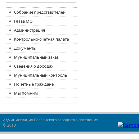
Собрание представителей
Глава МО
Администрация
Контрольно-счетная палата
Документы
Муниципальный заказ
Сведения о доходах
Муниципальный контроль
Почетные граждане
Мы помним
Администрация Бесланского городского поселения
© 2010