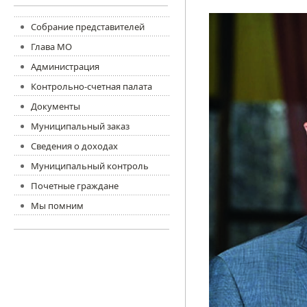
Собрание представителей
Глава МО
Администрация
Контрольно-счетная палата
Документы
Муниципальный заказ
Сведения о доходах
Муниципальный контроль
Почетные граждане
Мы помним