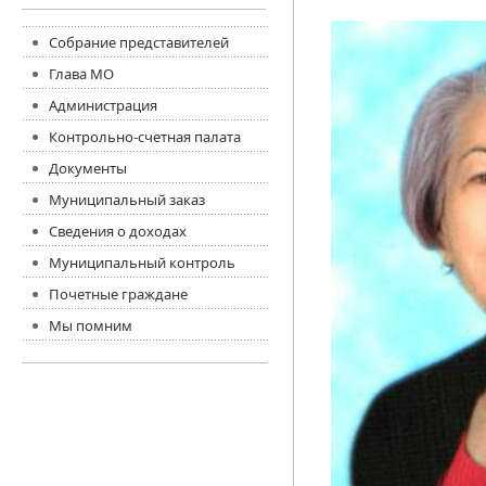
Собрание представителей
Глава МО
Администрация
Контрольно-счетная палата
Документы
Муниципальный заказ
Сведения о доходах
Муниципальный контроль
Почетные граждане
Мы помним