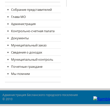
Собрание представителей
Глава МО
Администрация
Контрольно-счетная палата
Документы
Муниципальный заказ
Сведения о доходах
Муниципальный контроль
Почетные граждане
Мы помним
Администрация Бесланского городского поселения
© 2010