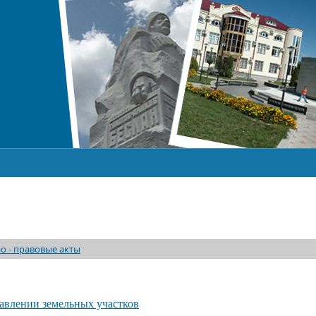
о - правовые акты
авлении земельных участков