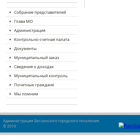
Собрание представителей
Глава МО
Администрация
Контрольно-счетная палата
Документы
Муниципальный заказ
Сведения о доходах
Муниципальный контроль
Почетные граждане
Мы помним
Администрация Бесланского городского поселения
© 2010