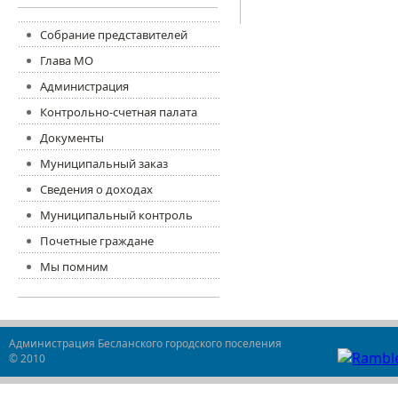
Собрание представителей
Глава МО
Администрация
Контрольно-счетная палата
Документы
Муниципальный заказ
Сведения о доходах
Муниципальный контроль
Почетные граждане
Мы помним
Администрация Бесланского городского поселения
© 2010