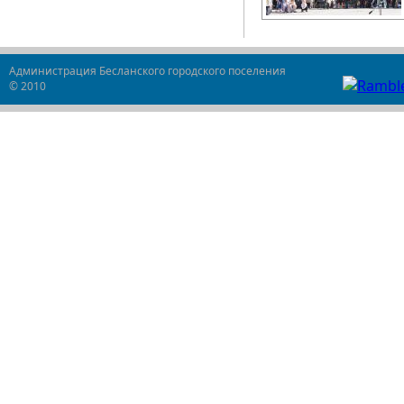
Администрация Бесланского городского поселения
© 2010