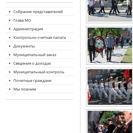
Собрание представителей
Глава МО
Администрация
Контрольно-счетная палата
Документы
Муниципальный заказ
Сведения о доходах
Муниципальный контроль
Почетные граждане
Мы помним