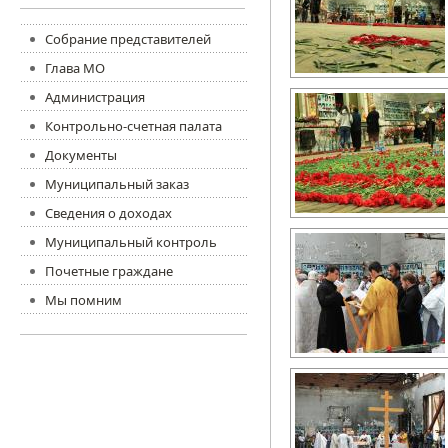
Собрание представителей
Глава МО
Администрация
Контрольно-счетная палата
Документы
Муниципальный заказ
Сведения о доходах
Муниципальный контроль
Почетные граждане
Мы помним