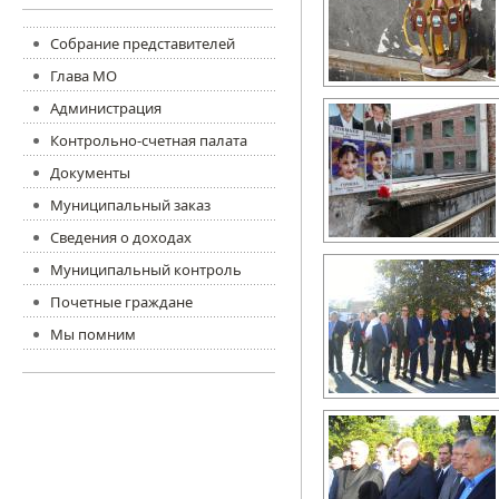
Собрание представителей
Глава МО
Администрация
Контрольно-счетная палата
Документы
Муниципальный заказ
Сведения о доходах
Муниципальный контроль
Почетные граждане
Мы помним