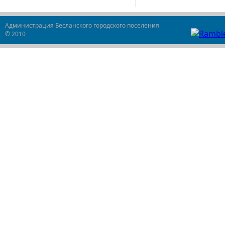
Администрация Бесланского городского поселения
© 2010